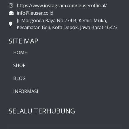
https://www.instagram.com/leuserofficial/
info@leuser.co.id
Jl. Margonda Raya No.274 B, Kemiri Muka,
Kecamatan Beji, Kota Depok, Jawa Barat 16423
SITE MAP
HOME
SHOP
BLOG
INFORMASI
SELALU TERHUBUNG