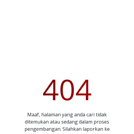
404
Maaf, halaman yang anda cari tidak
ditemukan atau sedang dalam proses
pengembangan. Silahkan laporkan ke