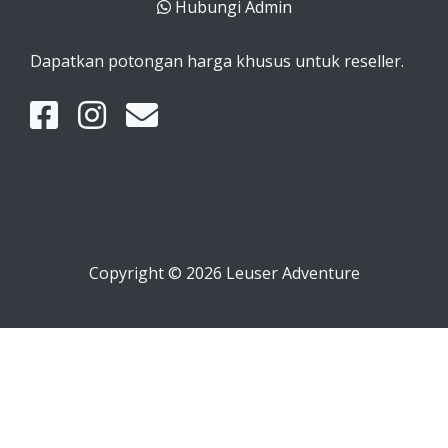
Hubungi Admin
Dapatkan potongan harga khusus untuk reseller.
Copyright © 2026 Leuser Adventure