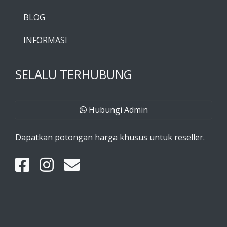
BLOG
INFORMASI
SELALU TERHUBUNG
Hubungi Admin
Dapatkan potongan harga khusus untuk reseller.