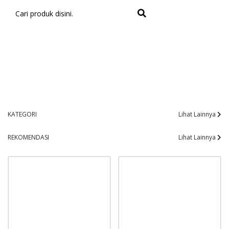
KATEGORI
Lihat Lainnya
REKOMENDASI
Lihat Lainnya