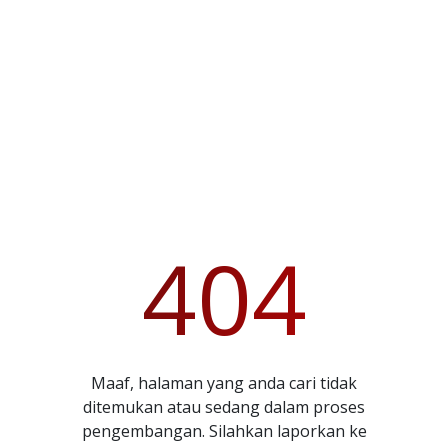
404
Maaf, halaman yang anda cari tidak
ditemukan atau sedang dalam proses
pengembangan. Silahkan laporkan ke