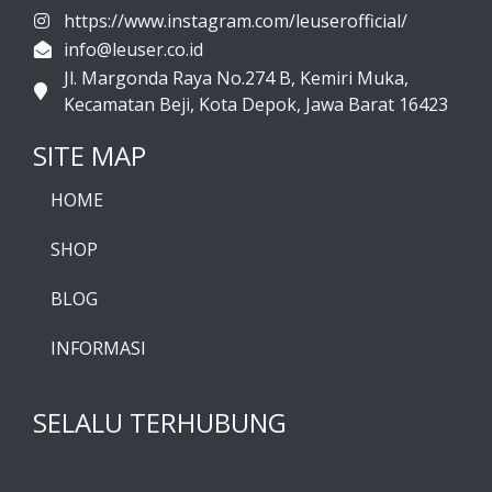
https://www.instagram.com/leuserofficial/
info@leuser.co.id
Jl. Margonda Raya No.274 B, Kemiri Muka,
Kecamatan Beji, Kota Depok, Jawa Barat 16423
SITE MAP
HOME
SHOP
BLOG
INFORMASI
SELALU TERHUBUNG