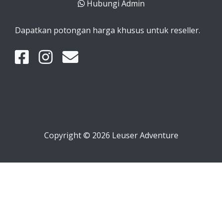
Hubungi Admin
Dapatkan potongan harga khusus untuk reseller.
Copyright © 2026 Leuser Adventure