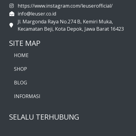
https://www.instagram.com/leuserofficial/
info@leuser.co.id
Jl. Margonda Raya No.274 B, Kemiri Muka,
Kecamatan Beji, Kota Depok, Jawa Barat 16423
SITE MAP
HOME
SHOP
BLOG
INFORMASI
SELALU TERHUBUNG