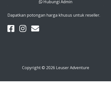
Hubungi Admin
Dapatkan potongan harga khusus untuk reseller.
Copyright © 2026 Leuser Adventure