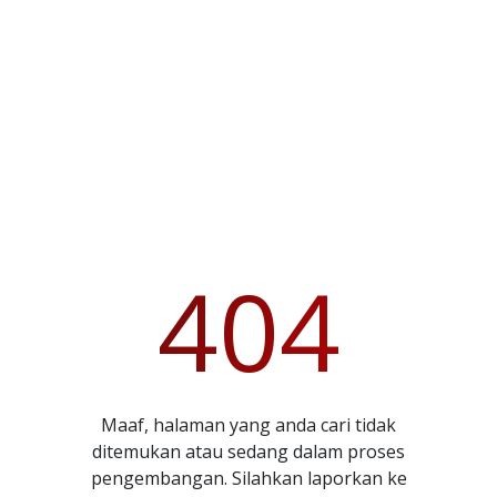
404
Maaf, halaman yang anda cari tidak
ditemukan atau sedang dalam proses
pengembangan. Silahkan laporkan ke