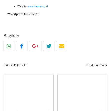
Website:
www.Leuser.co.id
WhatsApp:
0812-1282-0231
Bagikan
PRODUK TERKAIT
Lihat Lainnya