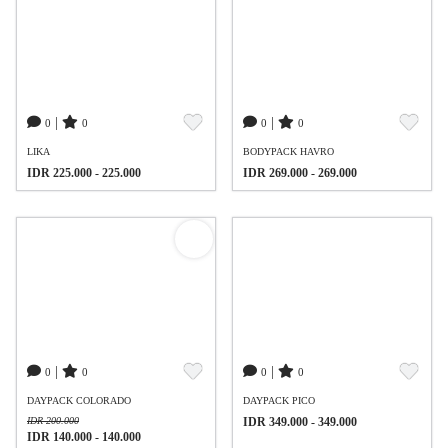
|
|
0
0
0
0
LIKA
BODYPACK HAVRO
IDR 225.000 - 225.000
IDR 269.000 - 269.000
|
|
0
0
0
0
DAYPACK COLORADO
DAYPACK PICO
IDR 200.000
IDR 349.000 - 349.000
IDR 140.000 - 140.000