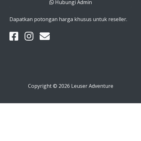
Hubungi Admin
Dapatkan potongan harga khusus untuk reseller.
Copyright © 2026 Leuser Adventure