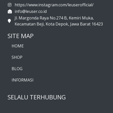
https://www.instagram.com/leuserofficial/
info@leuser.co.id
Jl. Margonda Raya No.274 B, Kemiri Muka,
Kecamatan Beji, Kota Depok, Jawa Barat 16423
SITE MAP
HOME
SHOP
BLOG
INFORMASI
SELALU TERHUBUNG