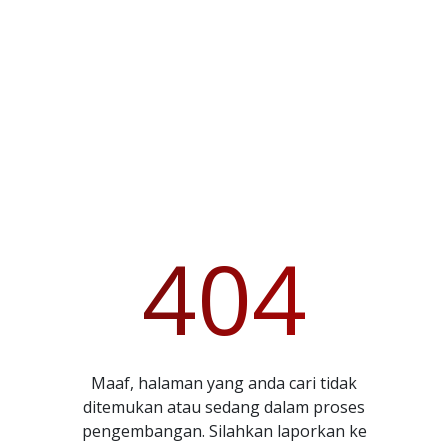
404
Maaf, halaman yang anda cari tidak
ditemukan atau sedang dalam proses
pengembangan. Silahkan laporkan ke