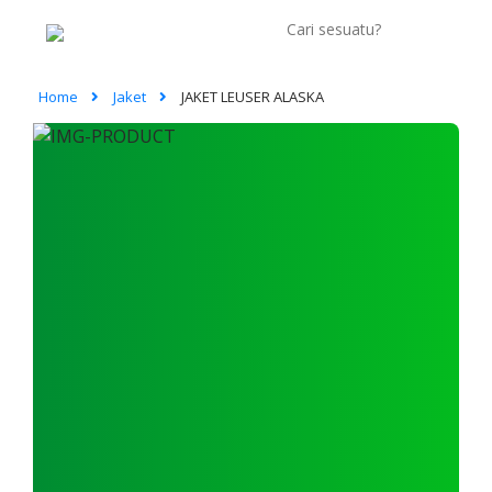
Home
Jaket
JAKET LEUSER ALASKA