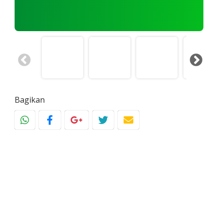
Bagikan