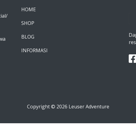
HOME
ial/
SHOP
Da
BLOG
awa
res
INFORMASI
Copyright © 2026 Leuser Adventure