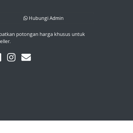
Hubungi Admin
patkan potongan harga khusus untuk
eller.