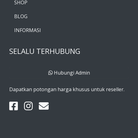
SHOP
BLOG
INFORMASI
SELALU TERHUBUNG
Hubungi Admin
Dapatkan potongan harga khusus untuk reseller.