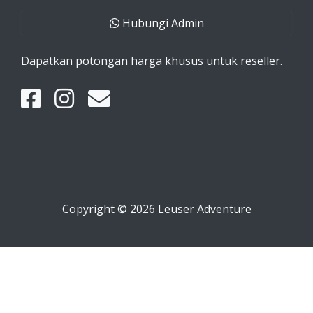
Hubungi Admin
Dapatkan potongan harga khusus untuk reseller.
Copyright © 2026 Leuser Adventure