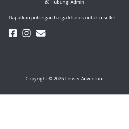
Hubungi Admin
Dapatkan potongan harga khusus untuk reseller.
Copyright © 2026 Leuser Adventure