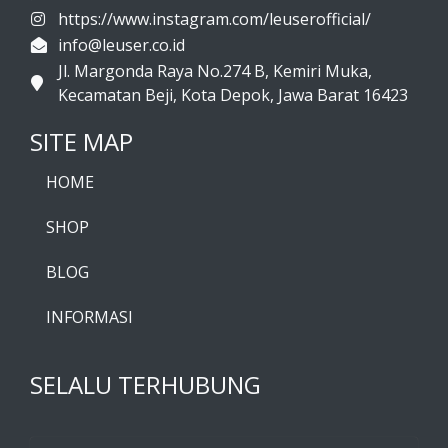
https://www.instagram.com/leuserofficial/
info@leuser.co.id
Jl. Margonda Raya No.274 B, Kemiri Muka,
Kecamatan Beji, Kota Depok, Jawa Barat 16423
SITE MAP
HOME
SHOP
BLOG
INFORMASI
SELALU TERHUBUNG