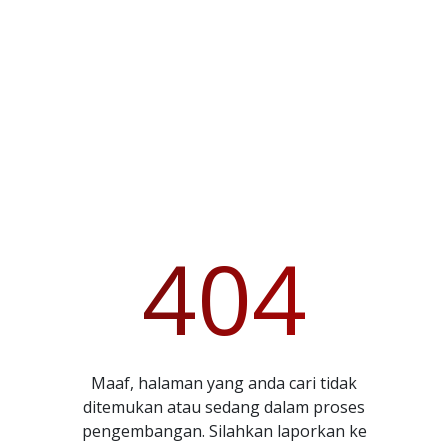
404
Maaf, halaman yang anda cari tidak
ditemukan atau sedang dalam proses
pengembangan. Silahkan laporkan ke