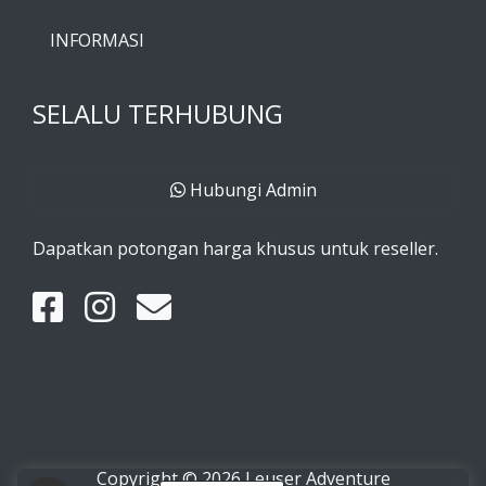
INFORMASI
SELALU TERHUBUNG
Hubungi Admin
Dapatkan potongan harga khusus untuk reseller.
Copyright © 2026 Leuser Adventure