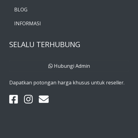
BLOG
INFORMASI
SELALU TERHUBUNG
Hubungi Admin
Dapatkan potongan harga khusus untuk reseller.