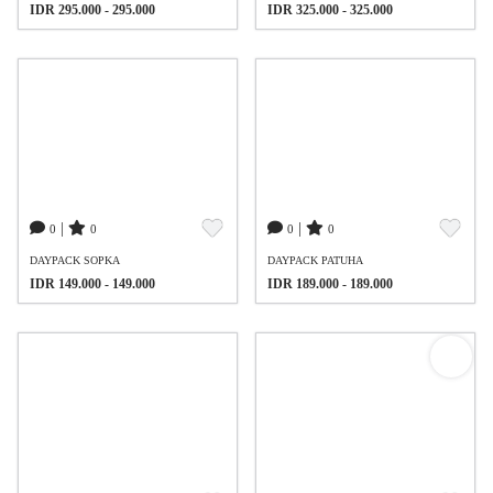
IDR 295.000 - 295.000
IDR 325.000 - 325.000
|
|
0
0
0
0
DAYPACK SOPKA
DAYPACK PATUHA
IDR 149.000 - 149.000
IDR 189.000 - 189.000