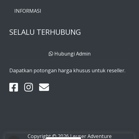
INFORMASI
SELALU TERHUBUNG
Hubungi Admin
Dapatkan potongan harga khusus untuk reseller.
Copyright © 2026 Leuser Adventure