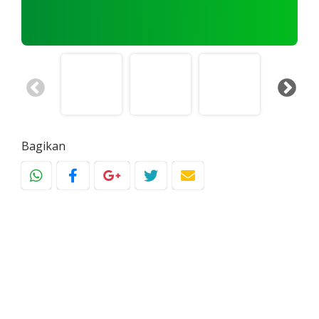
Bagikan