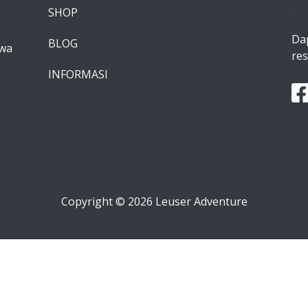
SHOP
Da
BLOG
awa
res
INFORMASI
Copyright © 2026 Leuser Adventure