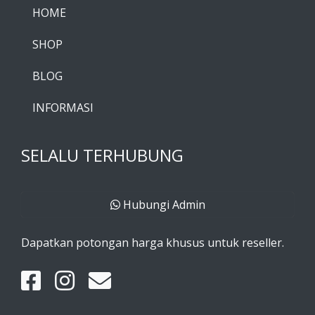
HOME
SHOP
BLOG
INFORMASI
SELALU TERHUBUNG
Hubungi Admin
Dapatkan potongan harga khusus untuk reseller.