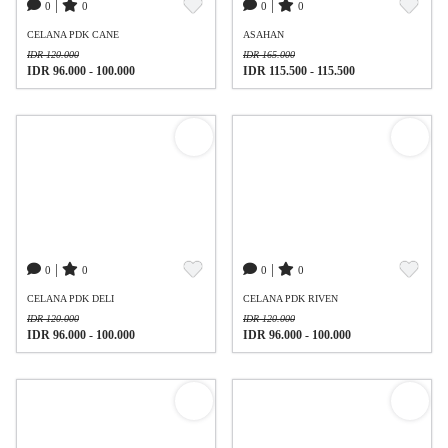
|
|
0
0
0
0
CELANA PDK CANE
ASAHAN
IDR 120.000
IDR 165.000
IDR 96.000 - 100.000
IDR 115.500 - 115.500
|
|
0
0
0
0
CELANA PDK DELI
CELANA PDK RIVEN
IDR 120.000
IDR 120.000
IDR 96.000 - 100.000
IDR 96.000 - 100.000