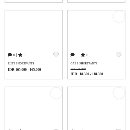
|
|
0
0
0
0
ELBE SHORTPANTS
GABE SHORTPANTS
IDR 165.000 - 165.000
IDR 169.000
IDR 118.300 - 118.300