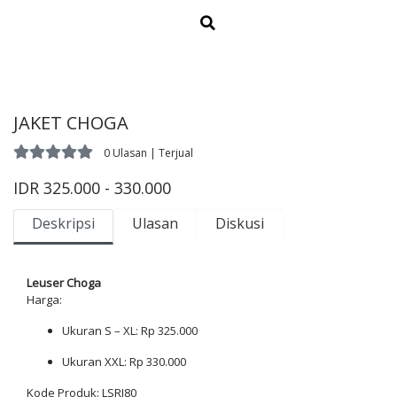
JAKET CHOGA
0 Ulasan | Terjual
IDR 325.000 - 330.000
Deskripsi
Ulasan
Diskusi
Leuser Choga
Harga:
Ukuran S – XL: Rp 325.000
Ukuran XXL: Rp 330.000
Kode Produk: LSRJ80