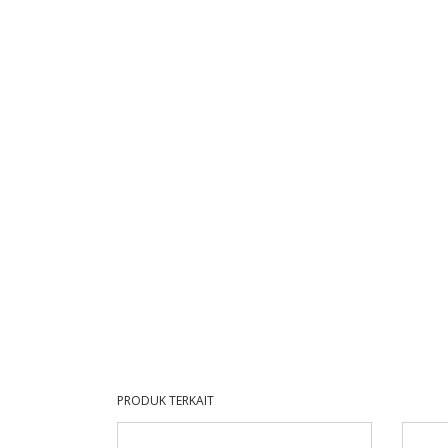
PRODUK TERKAIT