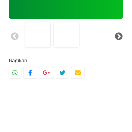
Bagikan