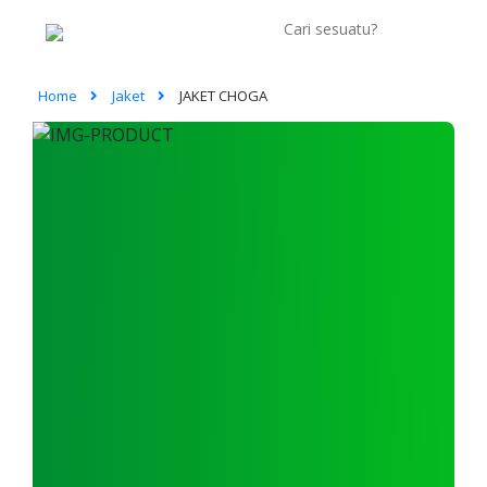
Home
Jaket
JAKET CHOGA