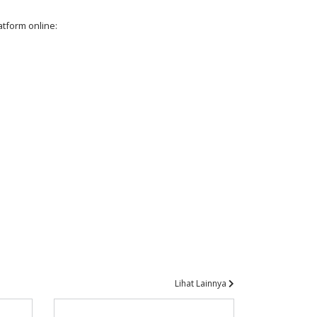
atform online:
Lihat Lainnya