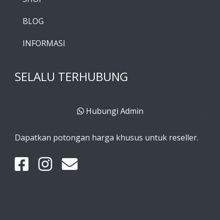
BLOG
INFORMASI
SELALU TERHUBUNG
Hubungi Admin
Dapatkan potongan harga khusus untuk reseller.