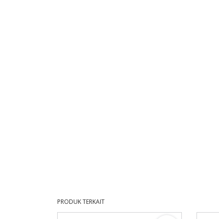
PRODUK TERKAIT