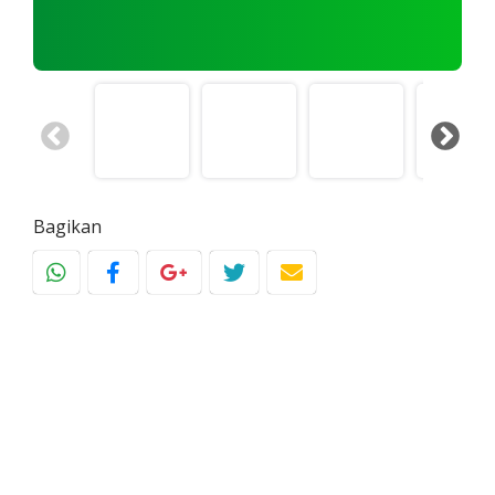
Bagikan