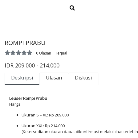
ROMPI PRABU
0 Ulasan | Terjual
IDR 209.000 - 214.000
Deskripsi
Ulasan
Diskusi
Leuser Rompi Prabu
Harga:
Ukuran S – XL: Rp 209.000
Ukuran XXL: Rp 214.000
(Ketersediaan ukuran dapat dikonfirmasi melalui chat terlebih