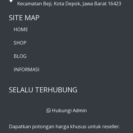
Kecamatan Beji, Kota Depok, Jawa Barat 16423
SITE MAP
HOME
SHOP
BLOG
INFORMASI
SELALU TERHUBUNG
Hubungi Admin
Dapatkan potongan harga khusus untuk reseller.