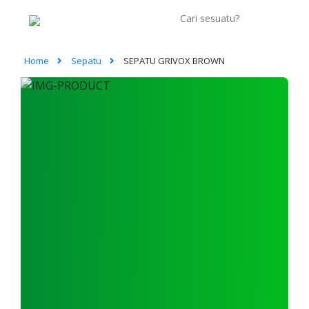
Home
Sepatu
SEPATU GRIVOX BROWN