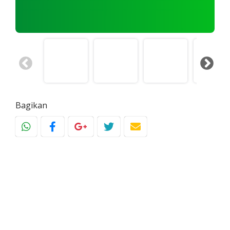
Bagikan