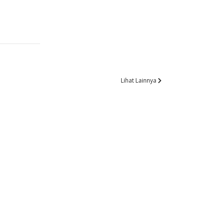
Lihat Lainnya