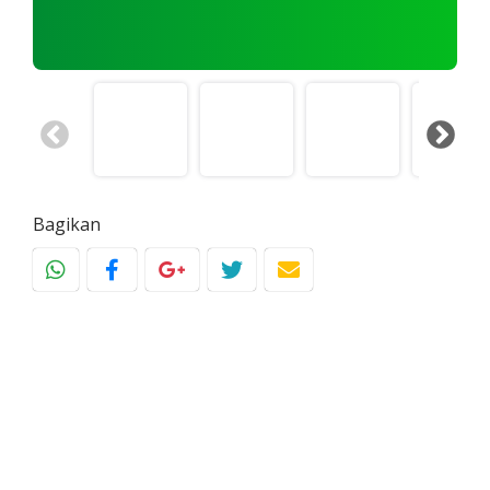
Bagikan