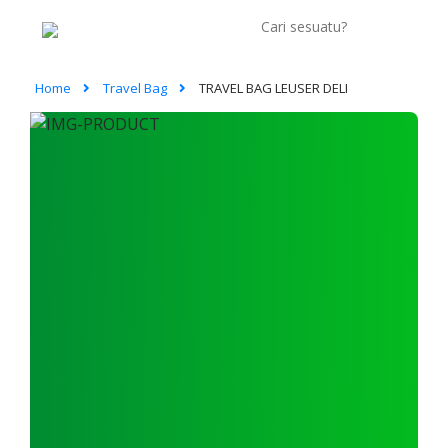
Home
Travel Bag
TRAVEL BAG LEUSER DELI