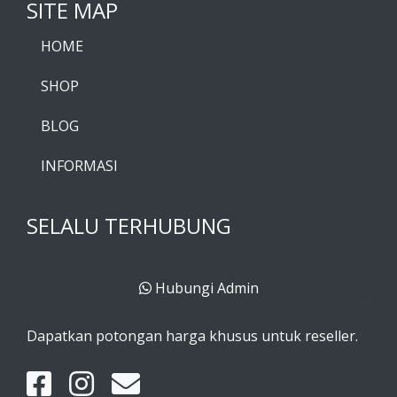
SITE MAP
HOME
SHOP
BLOG
INFORMASI
SELALU TERHUBUNG
Hubungi Admin
Dapatkan potongan harga khusus untuk reseller.