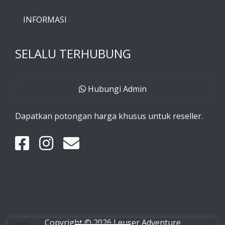
INFORMASI
SELALU TERHUBUNG
Hubungi Admin
Dapatkan potongan harga khusus untuk reseller.
Copyright © 2026 Leuser Adventure