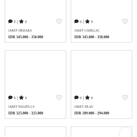
|
|
0
0
0
0
JAKET ORIZABA
JAKET CADILLAC
IDR 345.000 - 350.000
IDR 345.000 - 350.000
|
|
0
0
0
0
JAKET PAGATA 2.0
JAKET SILAU
IDR 325.000 - 325.000
IDR 289.000 - 294.000