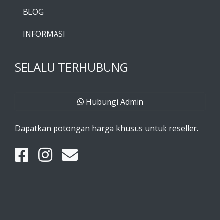
BLOG
INFORMASI
SELALU TERHUBUNG
Hubungi Admin
Dapatkan potongan harga khusus untuk reseller.